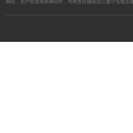
网站，用户在使用本网站时，均有责任确保自己遵守当地法