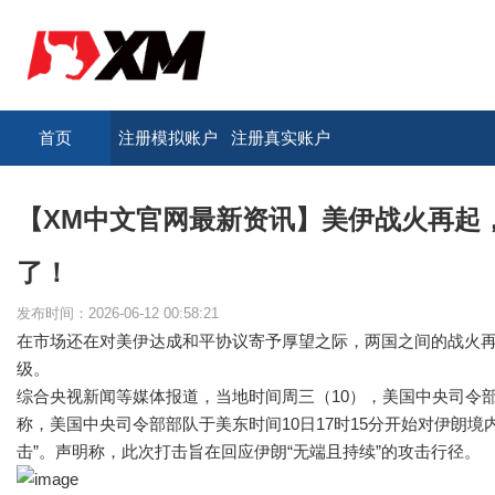
首页
注册模拟账户
注册真实账户
【XM中文官网最新资讯】美伊战火再起
了！
发布时间：2026-06-12 00:58:21
在市场还在对美伊达成和平协议寄予厚望之际，两国之间的战火
级。
综合央视新闻等媒体报道，当地时间周三（10），美国中央司令
称，美国中央司令部部队于美东时间10日17时15分开始对伊朗境
击”。声明称，此次打击旨在回应伊朗“无端且持续”的攻击行径。